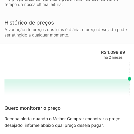
tempo da nossa última leitura.
Histórico de preços
A variação de preços das lojas é diária, o preço desejado pode
ser atingido a qualquer momento.
R$ 1.099,99
há 2 meses
Quero monitorar o preço
Receba alerta quando o Melhor Comprar encontrar o preço
desejado, informe abaixo qual preço deseja pagar.