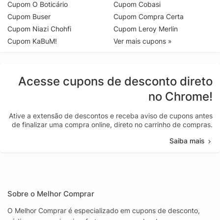
Cupom O Boticário
Cupom Cobasi
Cupom Buser
Cupom Compra Certa
Cupom Niazi Chohfi
Cupom Leroy Merlin
Cupom KaBuM!
Ver mais cupons »
Acesse cupons de desconto direto
no Chrome!
Ative a extensão de descontos e receba aviso de cupons antes
de finalizar uma compra online, direto no carrinho de compras.
Saiba mais
Sobre o Melhor Comprar
O Melhor Comprar é especializado em cupons de desconto,