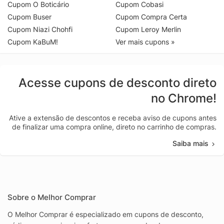
Cupom O Boticário
Cupom Cobasi
Cupom Buser
Cupom Compra Certa
Cupom Niazi Chohfi
Cupom Leroy Merlin
Cupom KaBuM!
Ver mais cupons »
Acesse cupons de desconto direto
no Chrome!
Ative a extensão de descontos e receba aviso de cupons antes
de finalizar uma compra online, direto no carrinho de compras.
Saiba mais
Sobre o Melhor Comprar
O Melhor Comprar é especializado em cupons de desconto,