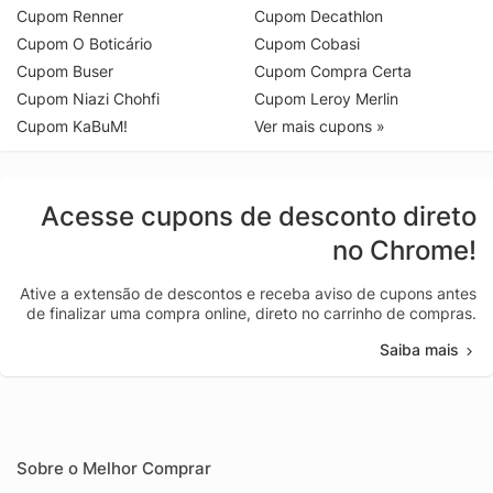
Cupom Renner
Cupom Decathlon
Cupom O Boticário
Cupom Cobasi
Cupom Buser
Cupom Compra Certa
Cupom Niazi Chohfi
Cupom Leroy Merlin
Cupom KaBuM!
Ver mais cupons »
Acesse cupons de desconto direto
no Chrome!
Ative a extensão de descontos e receba aviso de cupons antes
de finalizar uma compra online, direto no carrinho de compras.
Saiba mais
Sobre o Melhor Comprar