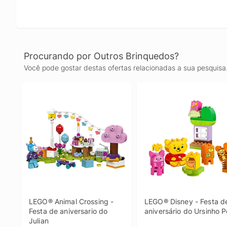
Procurando por Outros Brinquedos?
Você pode gostar destas ofertas relacionadas a sua pesquisa
LEGO® Animal Crossing - 
LEGO® Disney - Festa de
Festa de aniversario do 
aniversário do Ursinho 
Julian