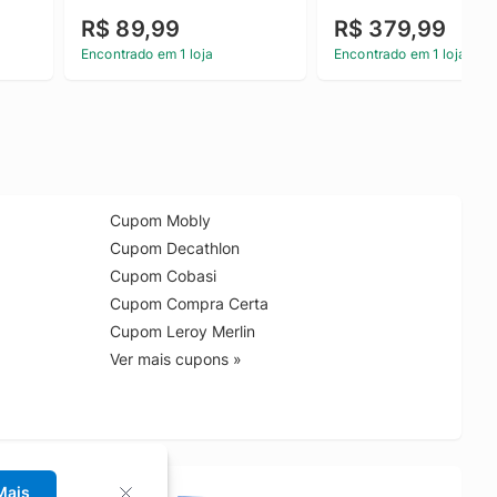
R$ 89,99
R$ 379,99
Encontrado em 1 loja
Encontrado em 1 loja
Cupom Mobly
Cupom Decathlon
Cupom Cobasi
Cupom Compra Certa
Cupom Leroy Merlin
Ver mais cupons »
Mais