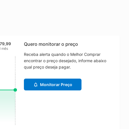
79,99
Quero monitorar o preço
1 mês
Receba alerta quando o Melhor Comprar
encontrar o preço desejado, informe abaixo
qual preço deseja pagar.
Monitorar Preço