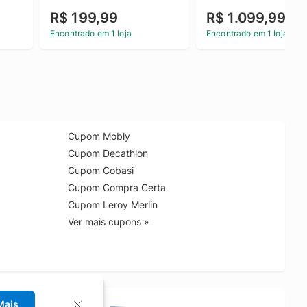
R$ 199,99
R$ 1.099,99
Encontrado em 1 loja
Encontrado em 1 loja
Cupom Mobly
Cupom Decathlon
Cupom Cobasi
Cupom Compra Certa
Cupom Leroy Merlin
Ver mais cupons »
Mais