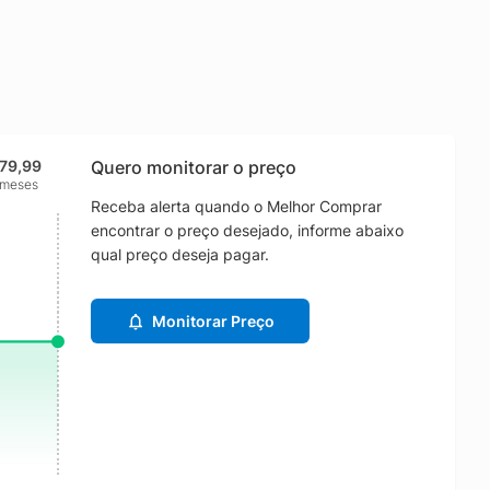
79,99
Quero monitorar o preço
 meses
Receba alerta quando o Melhor Comprar
encontrar o preço desejado, informe abaixo
qual preço deseja pagar.
Monitorar Preço