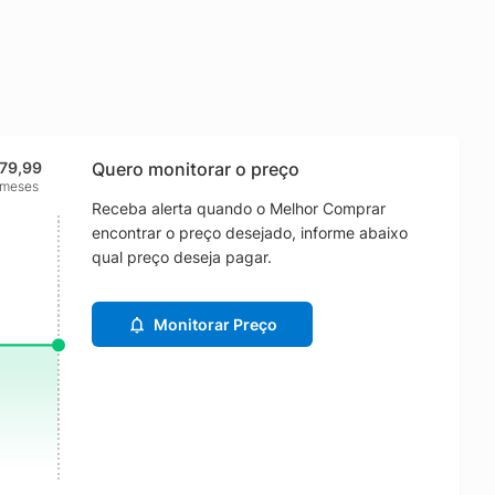
79,99
Quero monitorar o preço
 meses
Receba alerta quando o Melhor Comprar
encontrar o preço desejado, informe abaixo
qual preço deseja pagar.
Monitorar Preço