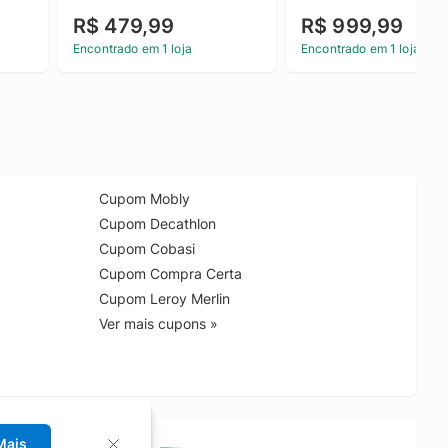
R$ 479,99
R$ 999,99
Encontrado em 1 loja
Encontrado em 1 loja
Cupom Mobly
Cupom Decathlon
Cupom Cobasi
Cupom Compra Certa
Cupom Leroy Merlin
Ver mais cupons »
Mais