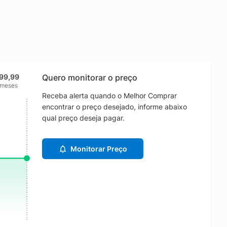
99,99
Quero monitorar o preço
 meses
Receba alerta quando o Melhor Comprar
encontrar o preço desejado, informe abaixo
qual preço deseja pagar.
Monitorar Preço