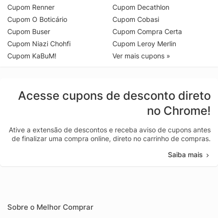
Cupom Renner
Cupom Decathlon
Cupom O Boticário
Cupom Cobasi
Cupom Buser
Cupom Compra Certa
Cupom Niazi Chohfi
Cupom Leroy Merlin
Cupom KaBuM!
Ver mais cupons »
Acesse cupons de desconto direto
no Chrome!
Ative a extensão de descontos e receba aviso de cupons antes
de finalizar uma compra online, direto no carrinho de compras.
Saiba mais
Sobre o Melhor Comprar