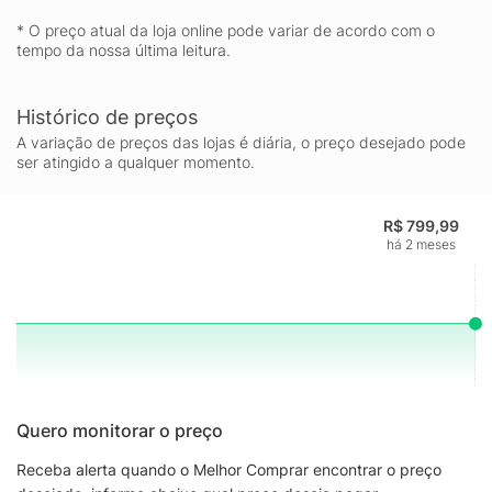
* O preço atual da loja online pode variar de acordo com o
tempo da nossa última leitura.
Histórico de preços
A variação de preços das lojas é diária, o preço desejado pode
ser atingido a qualquer momento.
R$ 799,99
há 2 meses
Quero monitorar o preço
Receba alerta quando o Melhor Comprar encontrar o preço