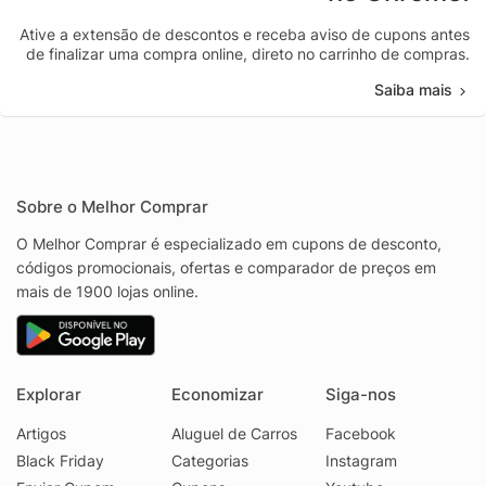
Ative a extensão de descontos e receba aviso de cupons antes
de finalizar uma compra online, direto no carrinho de compras.
Saiba mais
Sobre o Melhor Comprar
O Melhor Comprar é especializado em cupons de desconto,
códigos promocionais, ofertas e comparador de preços em
mais de 1900 lojas online.
Explorar
Economizar
Siga-nos
Artigos
Aluguel de Carros
Facebook
Black Friday
Categorias
Instagram