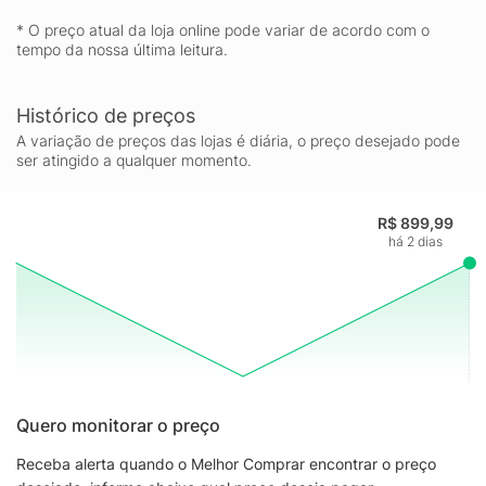
* O preço atual da loja online pode variar de acordo com o
tempo da nossa última leitura.
Histórico de preços
A variação de preços das lojas é diária, o preço desejado pode
ser atingido a qualquer momento.
R$ 899,99
há 2 dias
Quero monitorar o preço
Receba alerta quando o Melhor Comprar encontrar o preço