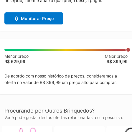
desejado, informe abaixo qual preço deseja pagar.
Monitorar Preço
Menor preço
Maior preço
R$ 629,99
R$ 899,99
De acordo com nosso histórico de preços, consideramos a
oferta no valor de R$ 899,99 um preço alto para comprar.
Procurando por Outros Brinquedos?
Você pode gostar destas ofertas relacionadas a sua pesquisa.