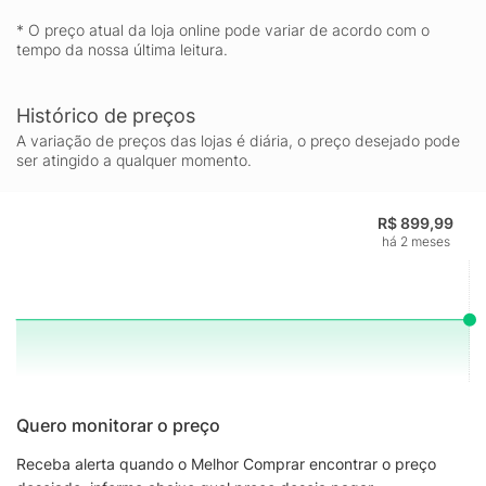
construção em um único produto.
* O preço atual da loja online pode variar de acordo com o
tempo da nossa última leitura.
Histórico de preços
A variação de preços das lojas é diária, o preço desejado pode
ser atingido a qualquer momento.
R$ 899,99
há 2 meses
Quero monitorar o preço
Receba alerta quando o Melhor Comprar encontrar o preço