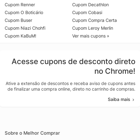
Cupom Renner
Cupom Decathlon
Cupom O Boticário
Cupom Cobasi
Cupom Buser
Cupom Compra Certa
Cupom Niazi Chohfi
Cupom Leroy Merlin
Cupom KaBuM!
Ver mais cupons »
Acesse cupons de desconto direto
no Chrome!
Ative a extensão de descontos e receba aviso de cupons antes
de finalizar uma compra online, direto no carrinho de compras.
Saiba mais
Sobre o Melhor Comprar