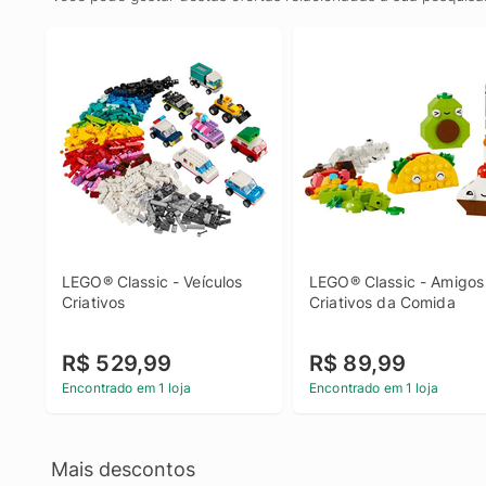
LEGO® Classic - Veículos 
LEGO® Classic - Amigos 
Criativos
Criativos da Comida
R$ 529,99
R$ 89,99
Encontrado em 1 loja
Encontrado em 1 loja
Mais descontos