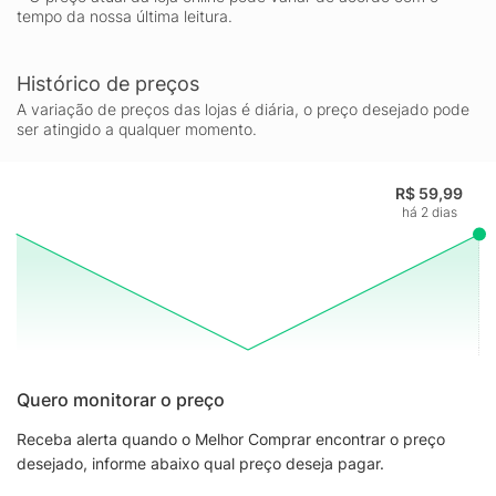
tempo da nossa última leitura.
Histórico de preços
A variação de preços das lojas é diária, o preço desejado pode
ser atingido a qualquer momento.
R$ 59,99
há 2 dias
Quero monitorar o preço
Receba alerta quando o Melhor Comprar encontrar o preço
desejado, informe abaixo qual preço deseja pagar.