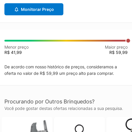
Monitorar Preço
Menor preço
Maior preço
R$ 41,99
R$ 59,99
De acordo com nosso histórico de preços, consideramos a
oferta no valor de R$ 59,99 um preço alto para comprar.
Procurando por Outros Brinquedos?
Você pode gostar destas ofertas relacionadas a sua pesquisa.