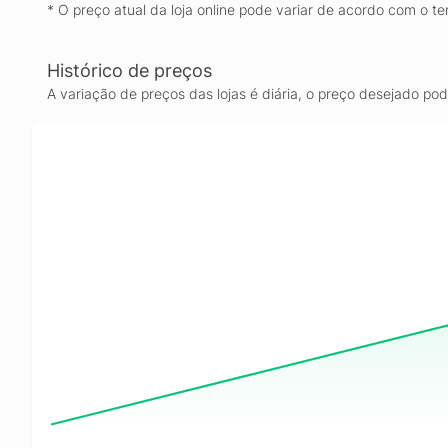
* O preço atual da loja online pode variar de acordo com o te
Histórico de preços
A variação de preços das lojas é diária, o preço desejado po