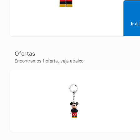
Ir à
Ofertas
Encontramos 1 oferta, veja abaixo.