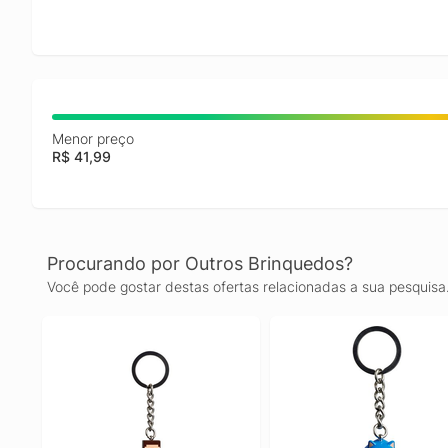
Menor preço
R$ 41,99
Procurando por Outros Brinquedos?
Você pode gostar destas ofertas relacionadas a sua pesquisa