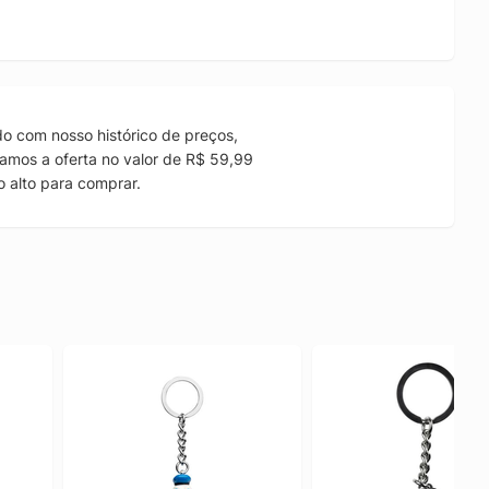
o com nosso histórico de preços,
amos a oferta no valor de R$ 59,99
 alto para comprar.