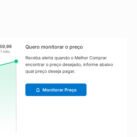
59,99
Quero monitorar o preço
 1 mês
Receba alerta quando o Melhor Comprar
encontrar o preço desejado, informe abaixo
qual preço deseja pagar.
Monitorar Preço