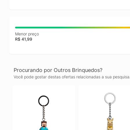
Menor preço
R$ 41,99
Procurando por Outros Brinquedos?
Você pode gostar destas ofertas relacionadas a sua pesquisa