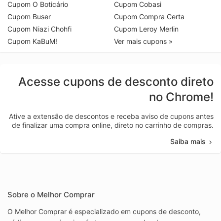
Cupom O Boticário
Cupom Cobasi
Cupom Buser
Cupom Compra Certa
Cupom Niazi Chohfi
Cupom Leroy Merlin
Cupom KaBuM!
Ver mais cupons »
Acesse cupons de desconto direto
no Chrome!
Ative a extensão de descontos e receba aviso de cupons antes
de finalizar uma compra online, direto no carrinho de compras.
Saiba mais
Sobre o Melhor Comprar
O Melhor Comprar é especializado em cupons de desconto,