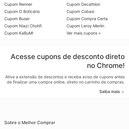
Cupom Renner
Cupom Decathlon
Cupom O Boticário
Cupom Cobasi
Cupom Buser
Cupom Compra Certa
Cupom Niazi Chohfi
Cupom Leroy Merlin
Cupom KaBuM!
Ver mais cupons »
Acesse cupons de desconto direto
no Chrome!
Ative a extensão de descontos e receba aviso de cupons antes
de finalizar uma compra online, direto no carrinho de compras.
Saiba mais
Sobre o Melhor Comprar