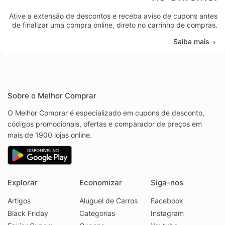
Ative a extensão de descontos e receba aviso de cupons antes
de finalizar uma compra online, direto no carrinho de compras.
Saiba mais
Sobre o Melhor Comprar
O Melhor Comprar é especializado em cupons de desconto,
códigos promocionais, ofertas e comparador de preços em
mais de 1900 lojas online.
Explorar
Economizar
Siga-nos
Artigos
Aluguel de Carros
Facebook
Black Friday
Categorias
Instagram