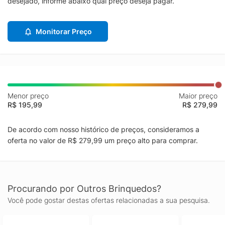
desejado, informe abaixo qual preço deseja pagar.
Monitorar Preço
Menor preço
Maior preço
R$ 195,99
R$ 279,99
De acordo com nosso histórico de preços, consideramos a
oferta no valor de R$ 279,99 um preço alto para comprar.
Procurando por Outros Brinquedos?
Você pode gostar destas ofertas relacionadas a sua pesquisa.