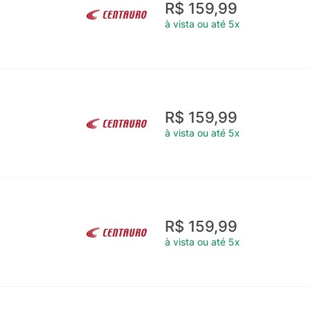
R$ 159,99
à vista ou até 5x
R$ 159,99
à vista ou até 5x
R$ 159,99
à vista ou até 5x