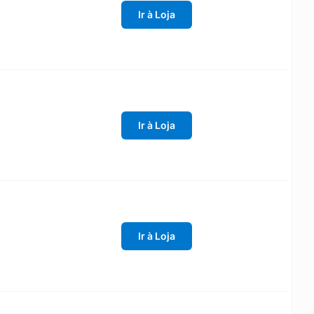
Ir à Loja
Ir à Loja
Ir à Loja