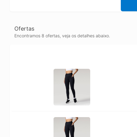
Ofertas
Encontramos 8 ofertas, veja os detalhes abaixo.