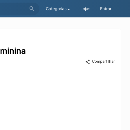
Categorias
Lojas
Entrar
eminina
Compartilhar