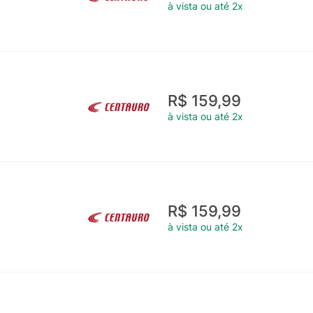
à vista ou até 2x
R$ 159,99
à vista ou até 2x
R$ 159,99
à vista ou até 2x