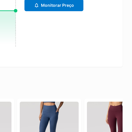
Monitorar Preço