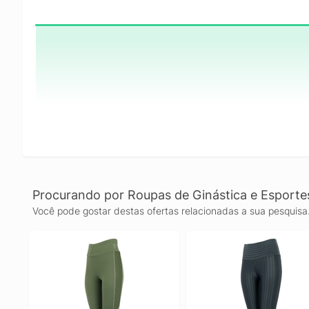
Procurando por Roupas de Ginástica e Esporte
Você pode gostar destas ofertas relacionadas a sua pesquisa