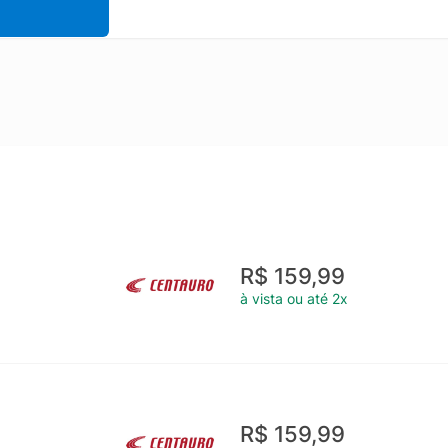
R$ 159,99
à vista ou até 2x
R$ 159,99