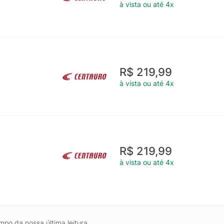
à vista ou até 4x
R$ 219,99
à vista ou até 4x
R$ 219,99
à vista ou até 4x
mpo da nossa última leitura.