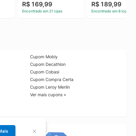
R$ 169,99
R$ 189,99
Encontrado em 21 lojas
Encontrado em 8 lojas
Cupom Mobly
Cupom Decathlon
Cupom Cobasi
Cupom Compra Certa
Cupom Leroy Merlin
Ver mais cupons »
Mais