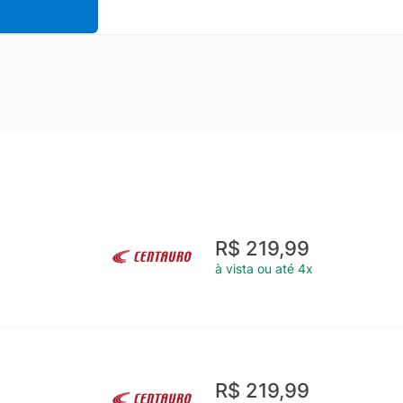
R$ 219,99
à vista ou até 4x
R$ 219,99