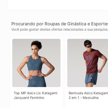
Procurando por Roupas de Ginástica e Esporte
Você pode gostar destas ofertas relacionadas a sua pesquisa
Top MP Asics Lic Katagami 
Bermuda Asics Katagami
Jacquard Feminino
2 em 1 - Masculina