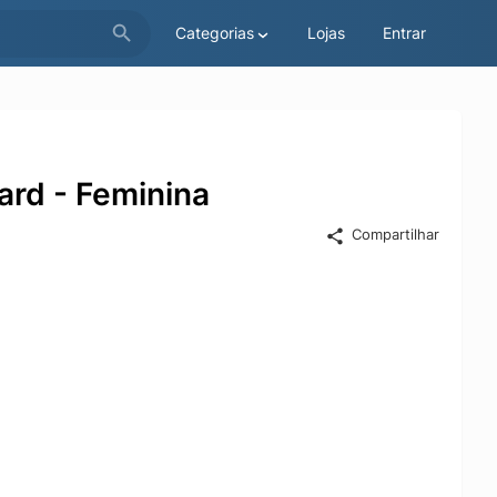
Categorias
Lojas
Entrar
ard - Feminina
Compartilhar