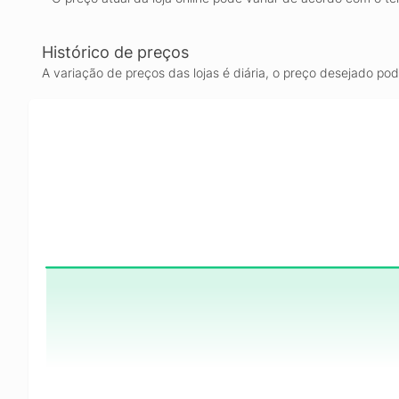
Histórico de preços
A variação de preços das lojas é diária, o preço desejado po