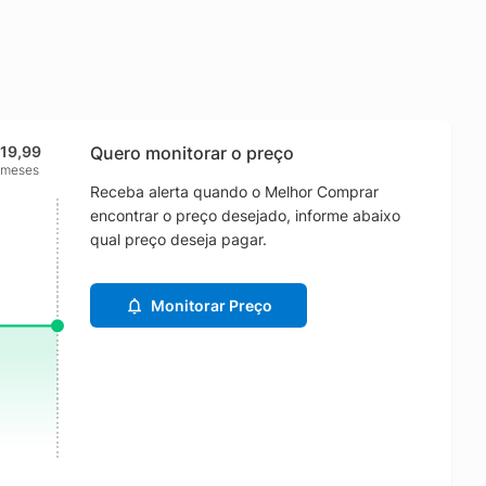
219,99
Quero monitorar o preço
 meses
Receba alerta quando o Melhor Comprar
encontrar o preço desejado, informe abaixo
qual preço deseja pagar.
Monitorar Preço