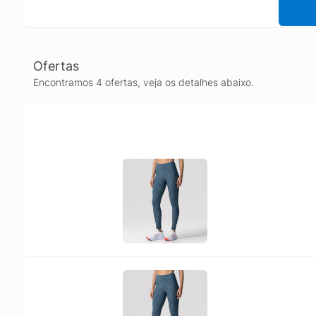
Ofertas
Encontramos 4 ofertas, veja os detalhes abaixo.