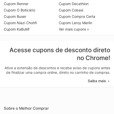
Cupom Renner
Cupom Decathlon
Cupom O Boticário
Cupom Cobasi
Cupom Buser
Cupom Compra Certa
Cupom Niazi Chohfi
Cupom Leroy Merlin
Cupom KaBuM!
Ver mais cupons »
Acesse cupons de desconto direto
no Chrome!
Ative a extensão de descontos e receba aviso de cupons antes
de finalizar uma compra online, direto no carrinho de compras.
Saiba mais
Sobre o Melhor Comprar