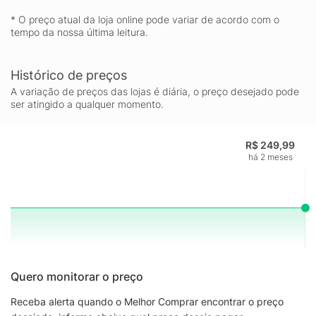
* O preço atual da loja online pode variar de acordo com o
tempo da nossa última leitura.
Histórico de preços
A variação de preços das lojas é diária, o preço desejado pode
ser atingido a qualquer momento.
R$ 249,99
há 2 meses
Quero monitorar o preço
Receba alerta quando o Melhor Comprar encontrar o preço