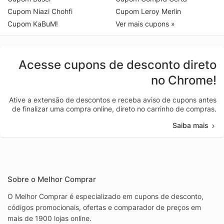
Cupom Niazi Chohfi
Cupom Leroy Merlin
Cupom KaBuM!
Ver mais cupons »
Acesse cupons de desconto direto
no Chrome!
Ative a extensão de descontos e receba aviso de cupons antes
de finalizar uma compra online, direto no carrinho de compras.
Saiba mais
Sobre o Melhor Comprar
O Melhor Comprar é especializado em cupons de desconto,
códigos promocionais, ofertas e comparador de preços em
mais de 1900 lojas online.