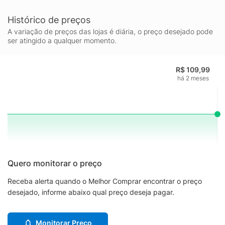
Histórico de preços
A variação de preços das lojas é diária, o preço desejado pode
ser atingido a qualquer momento.
R$ 109,99
há 2 meses
Quero monitorar o preço
Receba alerta quando o Melhor Comprar encontrar o preço
desejado, informe abaixo qual preço deseja pagar.
Monitorar Preço