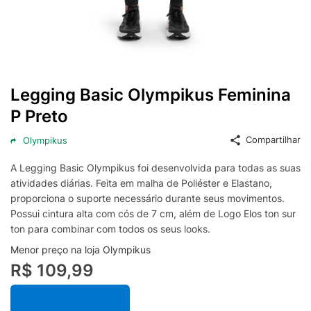
Legging Basic Olympikus Feminina
P Preto
Compartilhar
Olympikus
A Legging Basic Olympikus foi desenvolvida para todas as suas
atividades diárias. Feita em malha de Poliéster e Elastano,
proporciona o suporte necessário durante seus movimentos.
Possui cintura alta com cós de 7 cm, além de Logo Elos ton sur
ton para combinar com todos os seus looks.
Menor preço na loja Olympikus
R$ 109,99