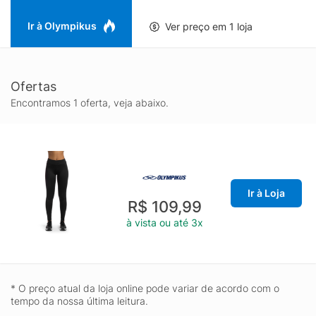
Ir à Olympikus
Ver preço em 1 loja
Ofertas
Encontramos 1 oferta, veja abaixo.
Ir à Loja
R$ 109,99
à vista ou até 3x
* O preço atual da loja online pode variar de acordo com o
tempo da nossa última leitura.