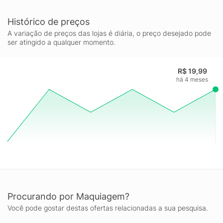
Histórico de preços
A variação de preços das lojas é diária, o preço desejado pode
ser atingido a qualquer momento.
R$ 19,99
há 4 meses
Procurando por Maquiagem?
Você pode gostar destas ofertas relacionadas a sua pesquisa.