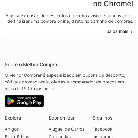
no Chrome!
Ative a extensão de descontos e receba aviso de cupons antes
de finalizar uma compra online, direto no carrinho de compras.
Saiba mais
Sobre o Melhor Comprar
O Melhor Comprar é especializado em cupons de desconto,
códigos promocionais, ofertas e comparador de preços em
mais de 1900 lojas online.
Explorar
Economizar
Siga-nos
Artigos
Aluguel de Carros
Facebook
Black Friday
Categorias
Instagram