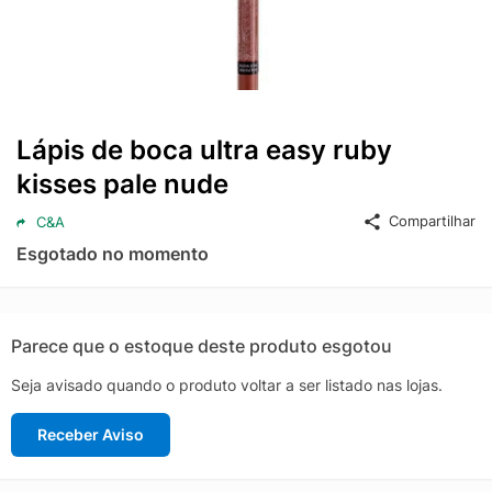
Lápis de boca ultra easy ruby
kisses pale nude
Compartilhar
C&A
Esgotado no momento
Parece que o estoque deste produto esgotou
Seja avisado quando o produto voltar a ser listado nas lojas.
Receber Aviso