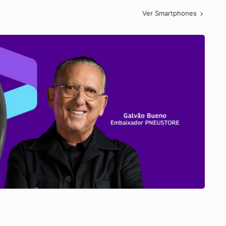
Ver Smartphones