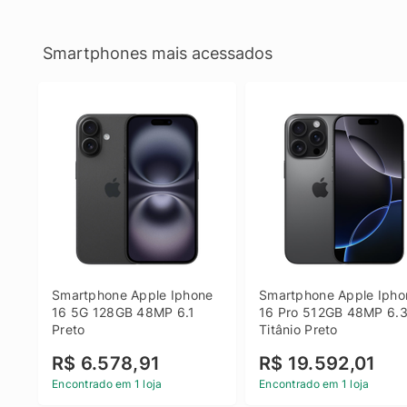
Smartphones mais acessados
Smartphone Apple Iphone 
Smartphone Apple Iphon
16 5G 128GB 48MP 6.1 
16 Pro 512GB 48MP 6.3
Preto
Titânio Preto
R$ 6.578,91
R$ 19.592,01
Encontrado em 1 loja
Encontrado em 1 loja