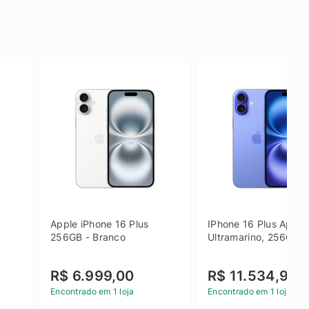
Apple iPhone 16 Plus 
IPhone 16 Plus Apple 
256GB - Branco
Ultramarino, 256GB
R$ 6.999,00
R$ 11.534,90
Encontrado em 1 loja
Encontrado em 1 loja