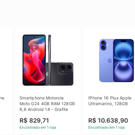
e 
Smartphone Motorola 
IPhone 16 Plus Apple 
 
Moto G24 4GB RAM 128GB 
Ultramarino, 128GB
6,6 Android 14 - Grafite
R$ 829,71
R$ 10.638,90
Encontrado em 1 loja
Encontrado em 1 loja