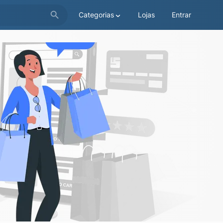
Categorias
Lojas
Entrar