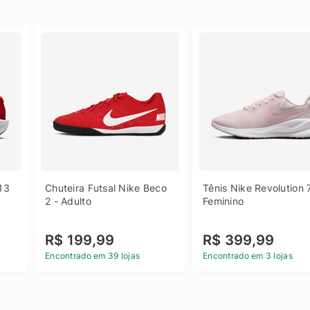
13 
Chuteira Futsal Nike Beco 
Tênis Nike Revolution 7
2 - Adulto
Feminino
R$ 199,99
R$ 399,99
Encontrado em 39 lojas
Encontrado em 3 lojas