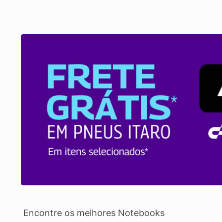
Encontre os melhores Notebooks