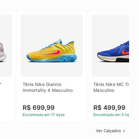
 
Tênis Nike Giannis 
Tênis Nike MC Trainer
Immortality 4 Masculino
Masculino
R$ 699,99
R$ 499,99
Encontrado em 17 lojas
Encontrado em 5 lojas
Ver Calçados