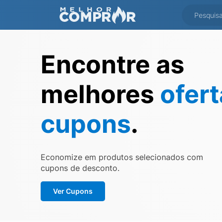
Encontre as
melhores
ofer
cupons
.
Economize em produtos selecionados com
cupons de desconto.
Ver Cupons