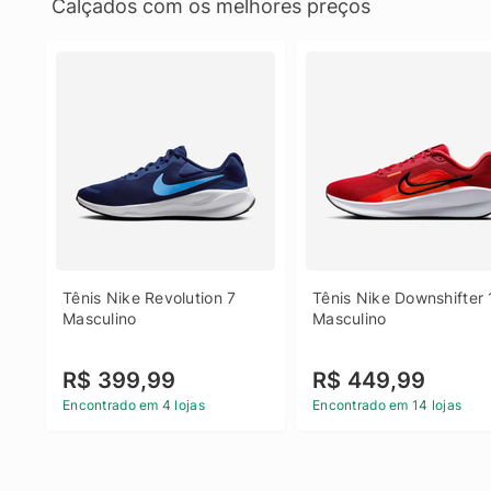
Calçados com os melhores preços
Tênis Nike Revolution 7 
Tênis Nike Downshifter 
Masculino
Masculino
R$ 399,99
R$ 449,99
Encontrado em 4 lojas
Encontrado em 14 lojas