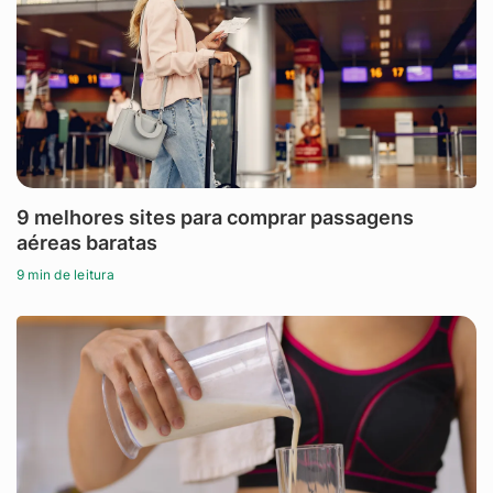
9 melhores sites para comprar passagens
aéreas baratas
9 min de leitura