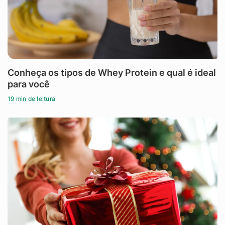
Conheça os tipos de Whey Protein e qual é ideal
para você
19 min de leitura