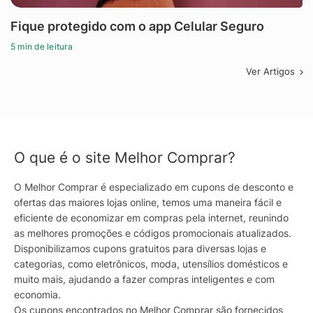
Fique protegido com o app Celular Seguro
5 min de leitura
Ver Artigos
O que é o site Melhor Comprar?
O Melhor Comprar é especializado em cupons de desconto e
ofertas das maiores lojas online, temos uma maneira fácil e
eficiente de economizar em compras pela internet, reunindo
as melhores promoções e códigos promocionais atualizados.
Disponibilizamos cupons gratuitos para diversas lojas e
categorias, como eletrônicos, moda, utensílios domésticos e
muito mais, ajudando a fazer compras inteligentes e com
economia.
Os cupons encontrados no Melhor Comprar são fornecidos