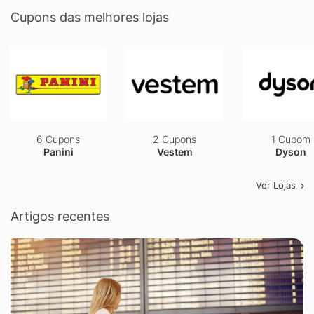
Cupons das melhores lojas
6 Cupons
2 Cupons
1 Cupom
Panini
Vestem
Dyson
Ver Lojas
Artigos recentes