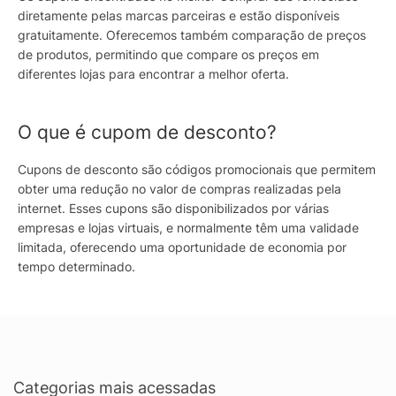
diretamente pelas marcas parceiras e estão disponíveis
gratuitamente. Oferecemos também comparação de preços
de produtos, permitindo que compare os preços em
diferentes lojas para encontrar a melhor oferta.
O que é cupom de desconto?
Cupons de desconto são códigos promocionais que permitem
obter uma redução no valor de compras realizadas pela
internet. Esses cupons são disponibilizados por várias
empresas e lojas virtuais, e normalmente têm uma validade
limitada, oferecendo uma oportunidade de economia por
tempo determinado.
Categorias mais acessadas