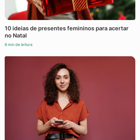
10 ideias de presentes femininos para acertar
no Natal
6 min de leitura