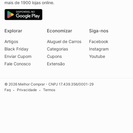
mais de 1900 lojas online.
Explorar
Economizar
Siga-nos
Artigos
Aluguel de Carros
Facebook
Black Friday
Categorias
Instagram
Enviar Cupom
Cupons
Youtube
Fale Conosco
Extensão
© 2026 Melhor Comprar - CNPJ 17.439.356/0001-29
Faq
Privacidade
Termos
•
•