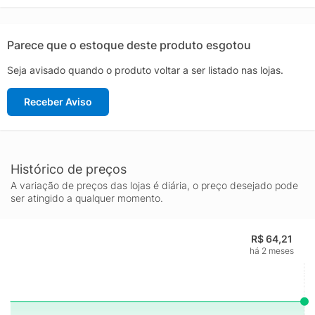
Parece que o estoque deste produto esgotou
Seja avisado quando o produto voltar a ser listado nas lojas.
Receber Aviso
Histórico de preços
A variação de preços das lojas é diária, o preço desejado pode
ser atingido a qualquer momento.
R$ 64,21
há 2 meses