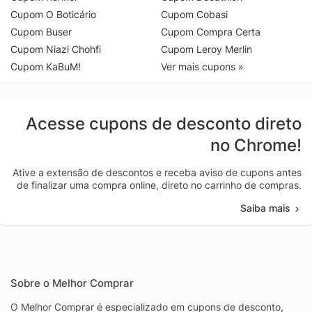
Cupom O Boticário
Cupom Cobasi
Cupom Buser
Cupom Compra Certa
Cupom Niazi Chohfi
Cupom Leroy Merlin
Cupom KaBuM!
Ver mais cupons »
Acesse cupons de desconto direto
no Chrome!
Ative a extensão de descontos e receba aviso de cupons antes
de finalizar uma compra online, direto no carrinho de compras.
Saiba mais
Sobre o Melhor Comprar
O Melhor Comprar é especializado em cupons de desconto,