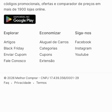
códigos promocionais, ofertas e comparador de preços em
mais de 1900 lojas online.
Explorar
Economizar
Siga-nos
Artigos
Aluguel de Carros
Facebook
Black Friday
Categorias
Instagram
Enviar Cupom
Cupons
Youtube
Fale Conosco
Extensão
© 2026 Melhor Comprar - CNPJ 17.439.356/0001-29
Faq
Privacidade
Termos
•
•