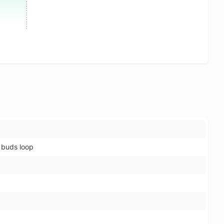
 buds loop