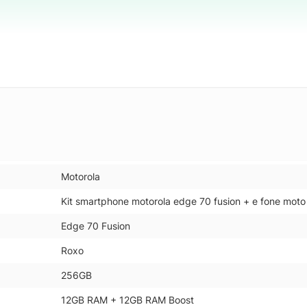
Motorola
Kit smartphone motorola edge 70 fusion + e fone moto
Edge 70 Fusion
Roxo
256GB
12GB RAM + 12GB RAM Boost