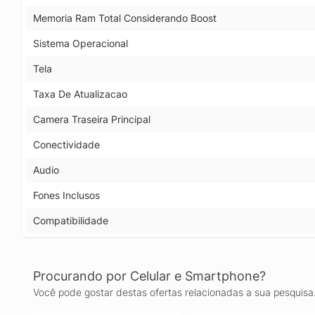
Memoria Ram Total Considerando Boost
Sistema Operacional
Tela
Taxa De Atualizacao
Camera Traseira Principal
Conectividade
Audio
Fones Inclusos
Compatibilidade
Procurando por Celular e Smartphone?
Você pode gostar destas ofertas relacionadas a sua pesquisa