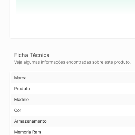
Ficha Técnica
Veja algumas informações encontradas sobre este produto.
Marca
Produto
Modelo
Cor
Armazenamento
Memoria Ram