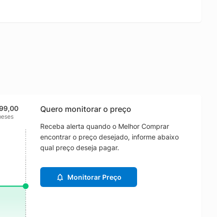
599,00
Quero monitorar o preço
meses
Receba alerta quando o Melhor Comprar
encontrar o preço desejado, informe abaixo
qual preço deseja pagar.
Monitorar Preço