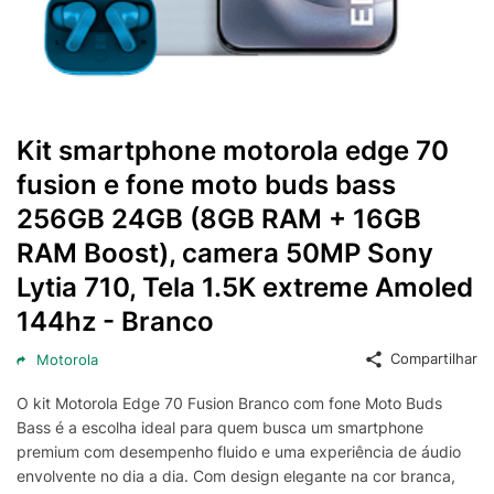
Kit smartphone motorola edge 70
fusion e fone moto buds bass
256GB 24GB (8GB RAM + 16GB
RAM Boost), camera 50MP Sony
Lytia 710, Tela 1.5K extreme Amoled
144hz - Branco
Compartilhar
Motorola
O kit Motorola Edge 70 Fusion Branco com fone Moto Buds
Bass é a escolha ideal para quem busca um smartphone
premium com desempenho fluido e uma experiência de áudio
envolvente no dia a dia. Com design elegante na cor branca,