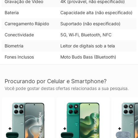
Gravação de Vídeo
4K (provável, não especificado)
Bateria
Capacidade alta (não especificado)
Carregamento Rápido
Suportado (não especificado)
Conectividade
5G, Wi‑Fi, Bluetooth, NFC
Biometria
Leitor de digitais sob a tela
Fones Inclusos
Moto Buds Bass (Bluetooth)
Procurando por Celular e Smartphone?
Você pode gostar destas ofertas relacionadas a sua pesquisa.