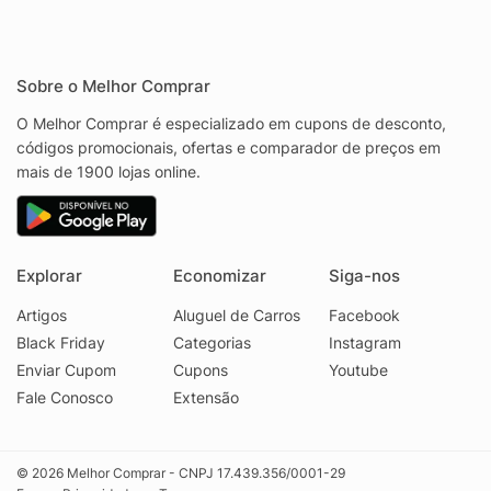
Sobre o Melhor Comprar
O Melhor Comprar é especializado em cupons de desconto,
códigos promocionais, ofertas e comparador de preços em
mais de 1900 lojas online.
Explorar
Economizar
Siga-nos
Artigos
Aluguel de Carros
Facebook
Black Friday
Categorias
Instagram
Enviar Cupom
Cupons
Youtube
Fale Conosco
Extensão
© 2026 Melhor Comprar - CNPJ 17.439.356/0001-29