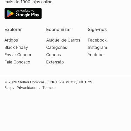
mais de 1900 lojas online.
Explorar
Economizar
Siga-nos
Artigos
Aluguel de Carros
Facebook
Black Friday
Categorias
Instagram
Enviar Cupom
Cupons
Youtube
Fale Conosco
Extensão
© 2026 Melhor Comprar - CNPJ 17.439.356/0001-29
Faq
Privacidade
Termos
•
•