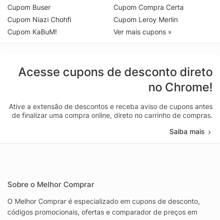
Cupom Buser
Cupom Compra Certa
Cupom Niazi Chohfi
Cupom Leroy Merlin
Cupom KaBuM!
Ver mais cupons »
Acesse cupons de desconto direto
no Chrome!
Ative a extensão de descontos e receba aviso de cupons antes
de finalizar uma compra online, direto no carrinho de compras.
Saiba mais
Sobre o Melhor Comprar
O Melhor Comprar é especializado em cupons de desconto,
códigos promocionais, ofertas e comparador de preços em