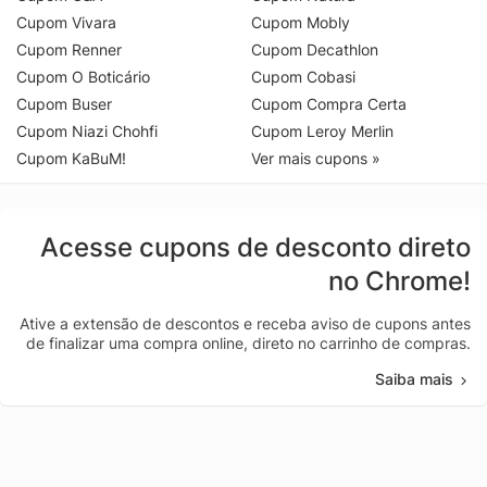
Cupom Vivara
Cupom Mobly
Cupom Renner
Cupom Decathlon
Cupom O Boticário
Cupom Cobasi
Cupom Buser
Cupom Compra Certa
Cupom Niazi Chohfi
Cupom Leroy Merlin
Cupom KaBuM!
Ver mais cupons »
Acesse cupons de desconto direto
no Chrome!
Ative a extensão de descontos e receba aviso de cupons antes
de finalizar uma compra online, direto no carrinho de compras.
Saiba mais