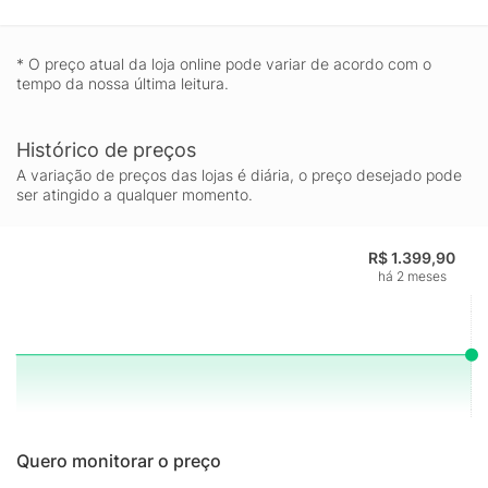
* O preço atual da loja online pode variar de acordo com o
tempo da nossa última leitura.
Histórico de preços
A variação de preços das lojas é diária, o preço desejado pode
ser atingido a qualquer momento.
R$ 1.399,90
há 2 meses
Quero monitorar o preço