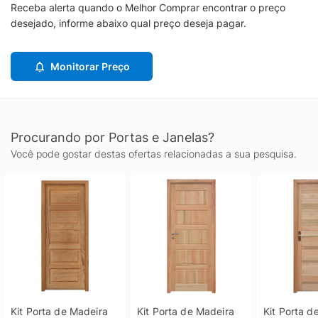
Receba alerta quando o Melhor Comprar encontrar o preço
desejado, informe abaixo qual preço deseja pagar.
Monitorar Preço
Procurando por Portas e Janelas?
Você pode gostar destas ofertas relacionadas a sua pesquisa.
Kit Porta de Madeira 
Kit Porta de Madeira 
Kit Porta d