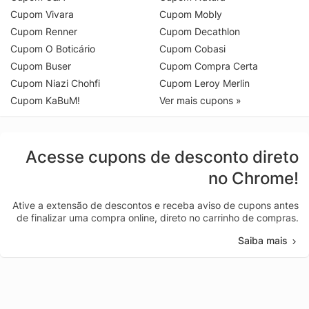
Cupom Vivara
Cupom Mobly
Cupom Renner
Cupom Decathlon
Cupom O Boticário
Cupom Cobasi
Cupom Buser
Cupom Compra Certa
Cupom Niazi Chohfi
Cupom Leroy Merlin
Cupom KaBuM!
Ver mais cupons »
Acesse cupons de desconto direto
no Chrome!
Ative a extensão de descontos e receba aviso de cupons antes
de finalizar uma compra online, direto no carrinho de compras.
Saiba mais