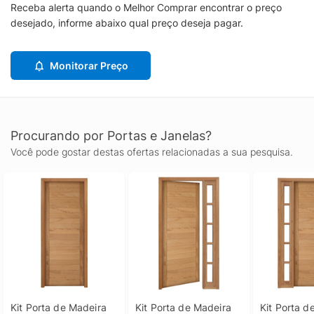
Receba alerta quando o Melhor Comprar encontrar o preço
desejado, informe abaixo qual preço deseja pagar.
Monitorar Preço
Procurando por Portas e Janelas?
Você pode gostar destas ofertas relacionadas a sua pesquisa.
Kit Porta de Madeira 
Kit Porta de Madeira 
Kit Porta d