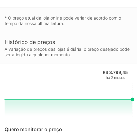
* O preço atual da loja online pode variar de acordo com o
tempo da nossa última leitura.
Histórico de preços
A variação de preços das lojas é diária, o preço desejado pode
ser atingido a qualquer momento.
R$ 3.799,45
há 2 meses
Quero monitorar o preço