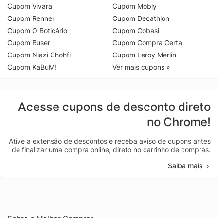
Cupom Vivara
Cupom Mobly
Cupom Renner
Cupom Decathlon
Cupom O Boticário
Cupom Cobasi
Cupom Buser
Cupom Compra Certa
Cupom Niazi Chohfi
Cupom Leroy Merlin
Cupom KaBuM!
Ver mais cupons »
Acesse cupons de desconto direto
no Chrome!
Ative a extensão de descontos e receba aviso de cupons antes
de finalizar uma compra online, direto no carrinho de compras.
Saiba mais