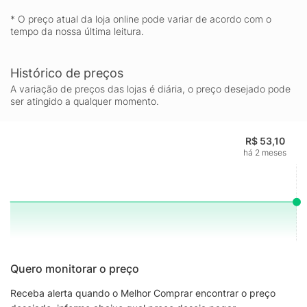
* O preço atual da loja online pode variar de acordo com o
tempo da nossa última leitura.
Histórico de preços
A variação de preços das lojas é diária, o preço desejado pode
ser atingido a qualquer momento.
R$ 53,10
há 2 meses
Quero monitorar o preço
Receba alerta quando o Melhor Comprar encontrar o preço