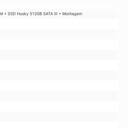
AM + SSD Husky 512GB SATA III + Montagem