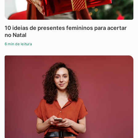
10 ideias de presentes femininos para acertar
no Natal
6 min de leitura