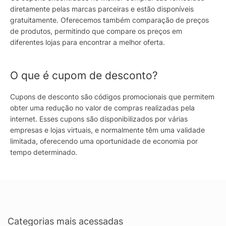
diretamente pelas marcas parceiras e estão disponíveis
gratuitamente. Oferecemos também comparação de preços
de produtos, permitindo que compare os preços em
diferentes lojas para encontrar a melhor oferta.
O que é cupom de desconto?
Cupons de desconto são códigos promocionais que permitem
obter uma redução no valor de compras realizadas pela
internet. Esses cupons são disponibilizados por várias
empresas e lojas virtuais, e normalmente têm uma validade
limitada, oferecendo uma oportunidade de economia por
tempo determinado.
Categorias mais acessadas