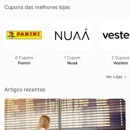
Cupons das melhores lojas
6 Cupons
1 Cupom
2 Cupons
Panini
Nuaá
Vestem
Ver Lojas
Artigos recentes