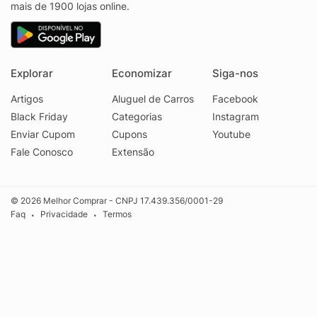
mais de 1900 lojas online.
Explorar
Economizar
Siga-nos
Artigos
Aluguel de Carros
Facebook
Black Friday
Categorias
Instagram
Enviar Cupom
Cupons
Youtube
Fale Conosco
Extensão
© 2026 Melhor Comprar - CNPJ 17.439.356/0001-29
Faq
Privacidade
Termos
•
•