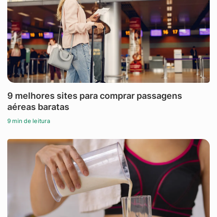
9 melhores sites para comprar passagens
aéreas baratas
9 min de leitura