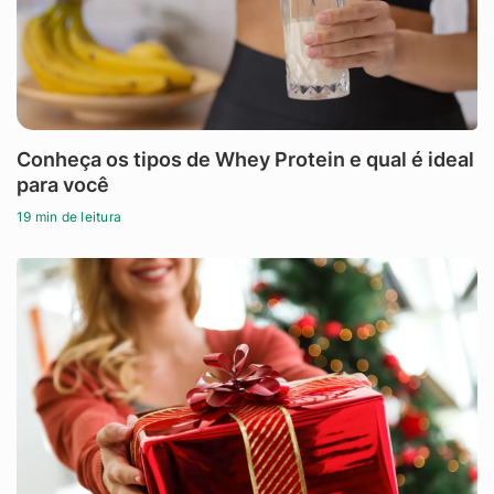
Conheça os tipos de Whey Protein e qual é ideal
para você
19 min de leitura