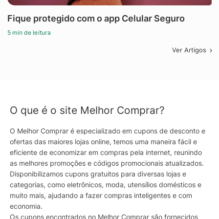
Fique protegido com o app Celular Seguro
5 min de leitura
Ver Artigos
O que é o site Melhor Comprar?
O Melhor Comprar é especializado em cupons de desconto e
ofertas das maiores lojas online, temos uma maneira fácil e
eficiente de economizar em compras pela internet, reunindo
as melhores promoções e códigos promocionais atualizados.
Disponibilizamos cupons gratuitos para diversas lojas e
categorias, como eletrônicos, moda, utensílios domésticos e
muito mais, ajudando a fazer compras inteligentes e com
economia.
Os cupons encontrados no Melhor Comprar são fornecidos