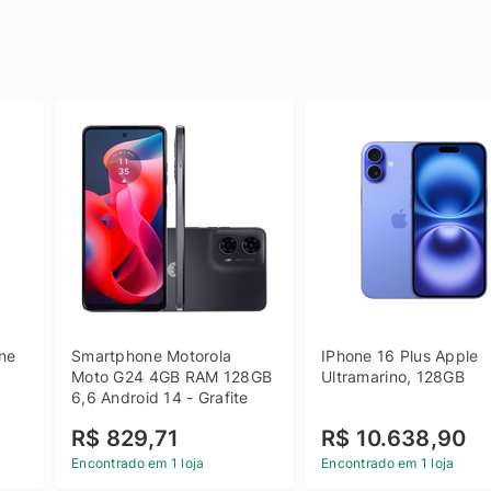
e 
Smartphone Motorola 
IPhone 16 Plus Apple 
 
Moto G24 4GB RAM 128GB 
Ultramarino, 128GB
6,6 Android 14 - Grafite
R$ 829,71
R$ 10.638,90
Encontrado em 1 loja
Encontrado em 1 loja