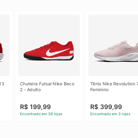
13 
Chuteira Futsal Nike Beco 
Tênis Nike Revolution 7
2 - Adulto
Feminino
R$ 199,99
R$ 399,99
Encontrado em 39 lojas
Encontrado em 3 lojas