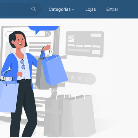
Categorias
Lojas
Entrar