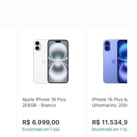
Apple iPhone 16 Plus 
IPhone 16 Plus Apple 
256GB - Branco
Ultramarino, 256GB
R$ 6.999,00
R$ 11.534,90
Encontrado em 1 loja
Encontrado em 1 loja