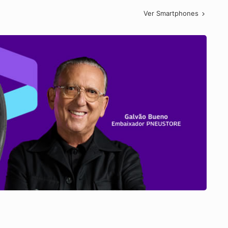
Ver Smartphones