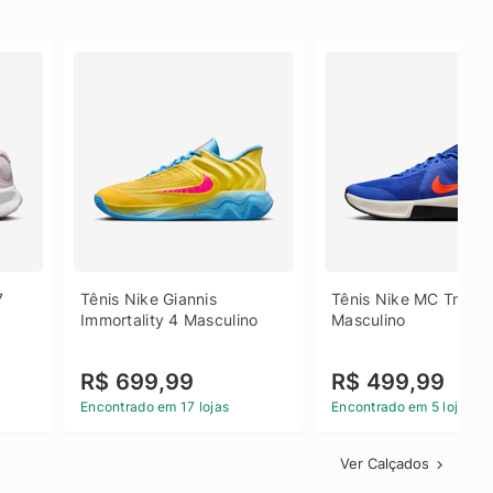
 
Tênis Nike Giannis 
Tênis Nike MC Trainer
Immortality 4 Masculino
Masculino
R$ 699,99
R$ 499,99
Encontrado em 17 lojas
Encontrado em 5 lojas
Ver Calçados