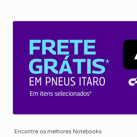
Encontre os melhores Notebooks