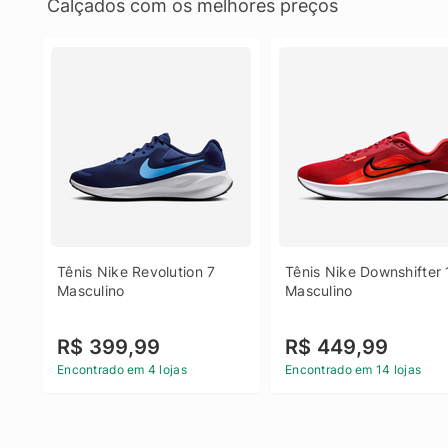
Calçados com os melhores preços
Tênis Nike Revolution 7 
Tênis Nike Downshifter 
Masculino
Masculino
R$ 399,99
R$ 449,99
Encontrado em 4 lojas
Encontrado em 14 lojas