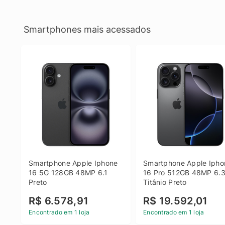
Smartphones mais acessados
Smartphone Apple Iphone 
Smartphone Apple Iphon
16 5G 128GB 48MP 6.1 
16 Pro 512GB 48MP 6.3
Preto
Titânio Preto
R$ 6.578,91
R$ 19.592,01
Encontrado em 1 loja
Encontrado em 1 loja