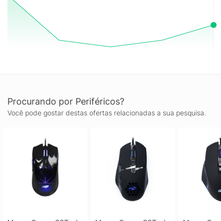
Procurando por Periféricos?
Você pode gostar destas ofertas relacionadas a sua pesquisa.