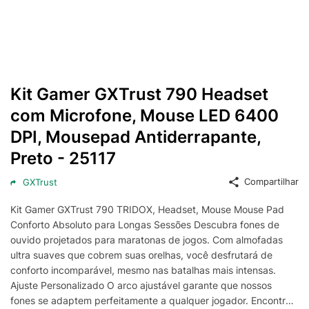
Kit Gamer GXTrust 790 Headset
com Microfone, Mouse LED 6400
DPI, Mousepad Antiderrapante,
Preto - 25117
Compartilhar
GXTrust
Kit Gamer GXTrust 790 TRIDOX, Headset, Mouse Mouse Pad
Conforto Absoluto para Longas Sessões Descubra fones de
ouvido projetados para maratonas de jogos. Com almofadas
ultra suaves que cobrem suas orelhas, você desfrutará de
conforto incomparável, mesmo nas batalhas mais intensas.
Ajuste Personalizado O arco ajustável garante que nossos
fones se adaptem perfeitamente a qualquer jogador. Encontre