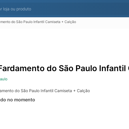
amento do São Paulo Infantil Camiseta + Calção
 Fardamento do São Paulo Infantil
aulo
damento do São Paulo Infantil Camiseta + Calção
ado no momento