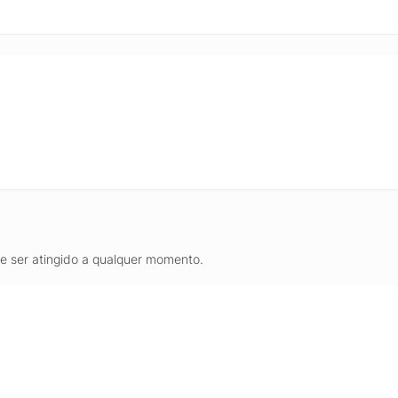
de ser atingido a qualquer momento.