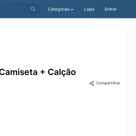
Categorias
Lojas
Entrar
 Camiseta + Calção
Compartilhar