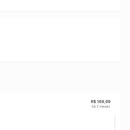
R$ 169,99
há 2 meses