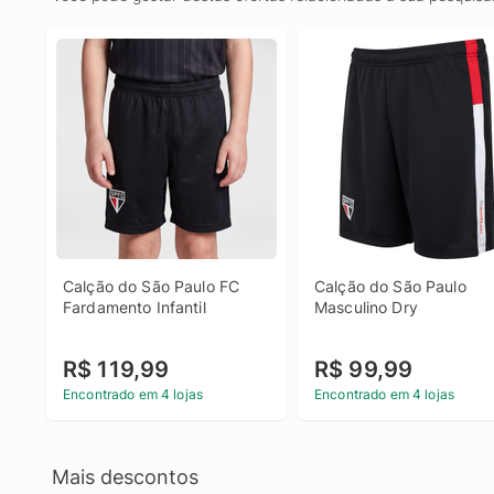
Calção do São Paulo FC 
Calção do São Paulo 
Fardamento Infantil
Masculino Dry
R$ 119,99
R$ 99,99
Encontrado em 4 lojas
Encontrado em 4 lojas
Mais descontos