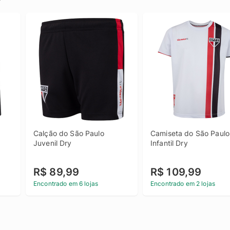
Calção do São Paulo 
Camiseta do São Paulo 
Juvenil Dry
Infantil Dry
R$ 89,99
R$ 109,99
Encontrado em 6 lojas
Encontrado em 2 lojas