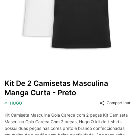
Kit De 2 Camisetas Masculina
Manga Curta - Preto
Compartilhar
HUGO
Kit Camiseta Masculina Gola Careca com 2 peças Kit Camiseta
Masculina Gola Careca Com 2 peças, Hugo.O kit de t-shirts
possui duas peças nas cores preto e branco confeccionadas
em malha de algodão com baixa elasticidade. As peças solta