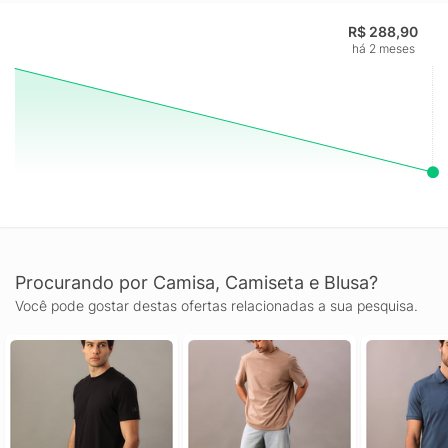
R$ 288,90
há 2 meses
Procurando por Camisa, Camiseta e Blusa?
Você pode gostar destas ofertas relacionadas a sua pesquisa.