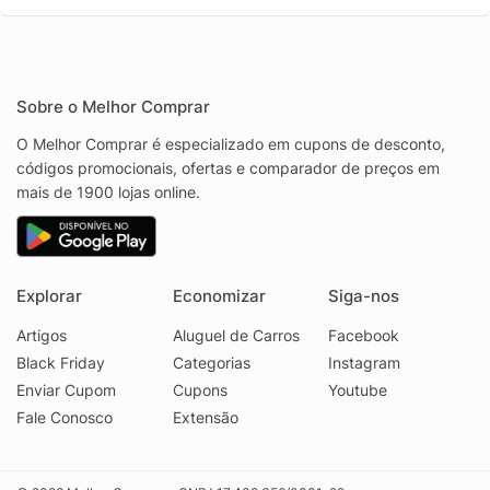
Sobre o Melhor Comprar
O Melhor Comprar é especializado em cupons de desconto,
códigos promocionais, ofertas e comparador de preços em
mais de 1900 lojas online.
Explorar
Economizar
Siga-nos
Artigos
Aluguel de Carros
Facebook
Black Friday
Categorias
Instagram
Enviar Cupom
Cupons
Youtube
Fale Conosco
Extensão