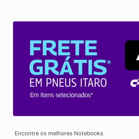
Encontre os melhores Notebooks