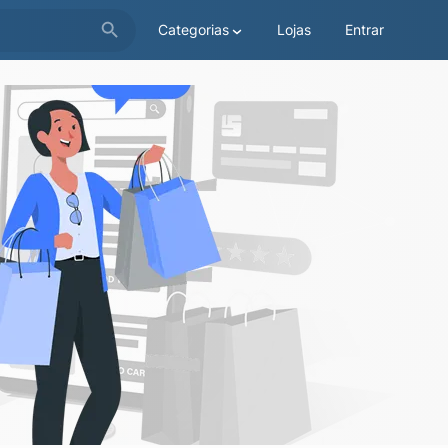
Categorias
Lojas
Entrar