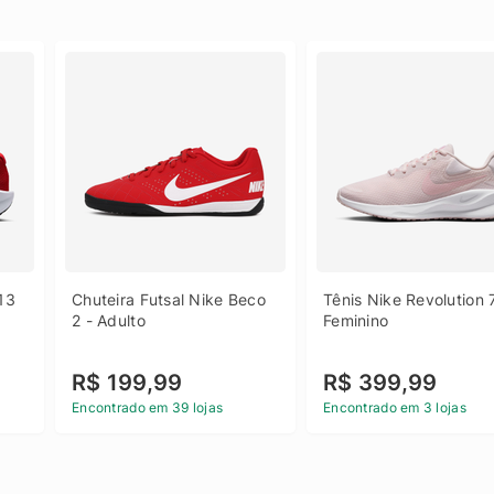
13 
Chuteira Futsal Nike Beco 
Tênis Nike Revolution 7
2 - Adulto
Feminino
R$ 199,99
R$ 399,99
Encontrado em 39 lojas
Encontrado em 3 lojas