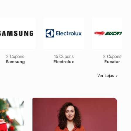
2 Cupons
15 Cupons
2 Cupons
Samsung
Electrolux
Eucatur
Ver Lojas