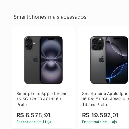
Smartphones mais acessados
Smartphone Apple Iphone 
Smartphone Apple Iphon
16 5G 128GB 48MP 6.1 
16 Pro 512GB 48MP 6.3
Preto
Titânio Preto
R$ 6.578,91
R$ 19.592,01
Encontrado em 1 loja
Encontrado em 1 loja