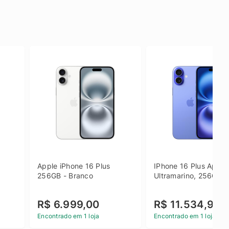
Apple iPhone 16 Plus 
IPhone 16 Plus Apple 
256GB - Branco
Ultramarino, 256GB
R$ 6.999,00
R$ 11.534,90
Encontrado em 1 loja
Encontrado em 1 loja