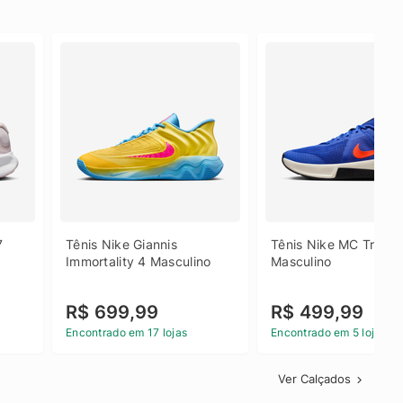
 
Tênis Nike Giannis 
Tênis Nike MC Trainer
Immortality 4 Masculino
Masculino
R$ 699,99
R$ 499,99
Encontrado em 17 lojas
Encontrado em 5 lojas
Ver Calçados