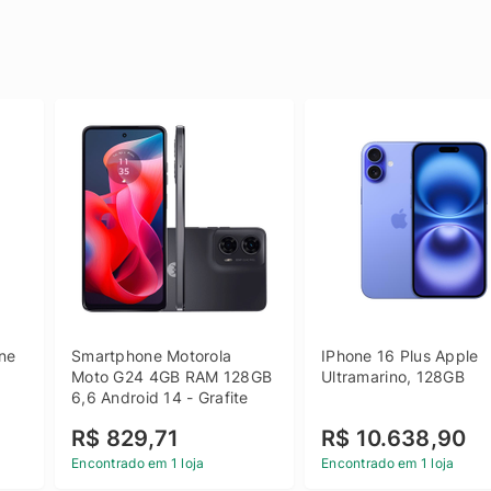
e 
Smartphone Motorola 
IPhone 16 Plus Apple 
 
Moto G24 4GB RAM 128GB 
Ultramarino, 128GB
6,6 Android 14 - Grafite
R$ 829,71
R$ 10.638,90
Encontrado em 1 loja
Encontrado em 1 loja