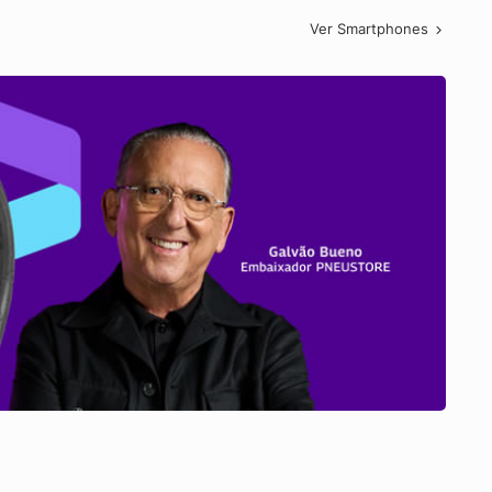
Ver Smartphones