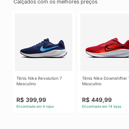
Calçados com os melhores preços
Tênis Nike Revolution 7 
Tênis Nike Downshifter 
Masculino
Masculino
R$ 399,99
R$ 449,99
Encontrado em 4 lojas
Encontrado em 14 lojas