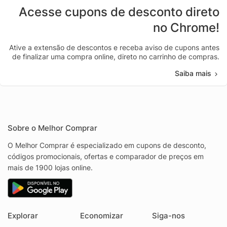
Acesse cupons de desconto direto
no Chrome!
Ative a extensão de descontos e receba aviso de cupons antes
de finalizar uma compra online, direto no carrinho de compras.
Saiba mais
Sobre o Melhor Comprar
O Melhor Comprar é especializado em cupons de desconto,
códigos promocionais, ofertas e comparador de preços em
mais de 1900 lojas online.
Explorar
Economizar
Siga-nos