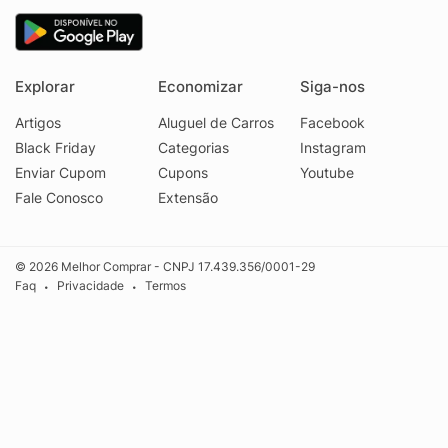
Explorar
Economizar
Siga-nos
Artigos
Aluguel de Carros
Facebook
Black Friday
Categorias
Instagram
Enviar Cupom
Cupons
Youtube
Fale Conosco
Extensão
© 2026 Melhor Comprar - CNPJ 17.439.356/0001-29
Faq
Privacidade
Termos
•
•