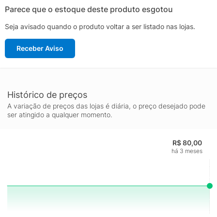
Parece que o estoque deste produto esgotou
Seja avisado quando o produto voltar a ser listado nas lojas.
Receber Aviso
Histórico de preços
A variação de preços das lojas é diária, o preço desejado pode
ser atingido a qualquer momento.
R$ 80,00
há 3 meses