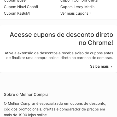
Cupom Buser
Cupom Compra Certa
Cupom Niazi Chohfi
Cupom Leroy Merlin
Cupom KaBuM!
Ver mais cupons »
Acesse cupons de desconto direto
no Chrome!
Ative a extensão de descontos e receba aviso de cupons antes
de finalizar uma compra online, direto no carrinho de compras.
Saiba mais
Sobre o Melhor Comprar
O Melhor Comprar é especializado em cupons de desconto,
códigos promocionais, ofertas e comparador de preços em
mais de 1900 lojas online.