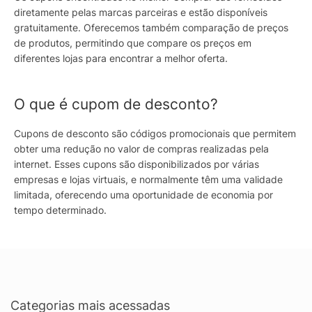
diretamente pelas marcas parceiras e estão disponíveis
gratuitamente. Oferecemos também comparação de preços
de produtos, permitindo que compare os preços em
diferentes lojas para encontrar a melhor oferta.
O que é cupom de desconto?
Cupons de desconto são códigos promocionais que permitem
obter uma redução no valor de compras realizadas pela
internet. Esses cupons são disponibilizados por várias
empresas e lojas virtuais, e normalmente têm uma validade
limitada, oferecendo uma oportunidade de economia por
tempo determinado.
Categorias mais acessadas