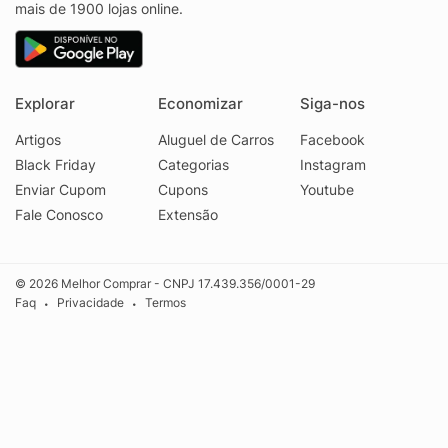
mais de 1900 lojas online.
Explorar
Economizar
Siga-nos
Artigos
Aluguel de Carros
Facebook
Black Friday
Categorias
Instagram
Enviar Cupom
Cupons
Youtube
Fale Conosco
Extensão
© 2026 Melhor Comprar - CNPJ 17.439.356/0001-29
Faq
Privacidade
Termos
•
•