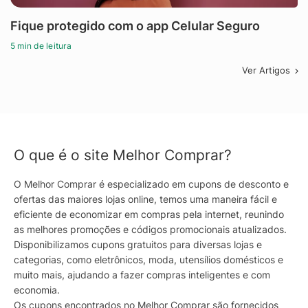
Fique protegido com o app Celular Seguro
5 min de leitura
Ver Artigos
O que é o site Melhor Comprar?
O Melhor Comprar é especializado em cupons de desconto e
ofertas das maiores lojas online, temos uma maneira fácil e
eficiente de economizar em compras pela internet, reunindo
as melhores promoções e códigos promocionais atualizados.
Disponibilizamos cupons gratuitos para diversas lojas e
categorias, como eletrônicos, moda, utensílios domésticos e
muito mais, ajudando a fazer compras inteligentes e com
economia.
Os cupons encontrados no Melhor Comprar são fornecidos