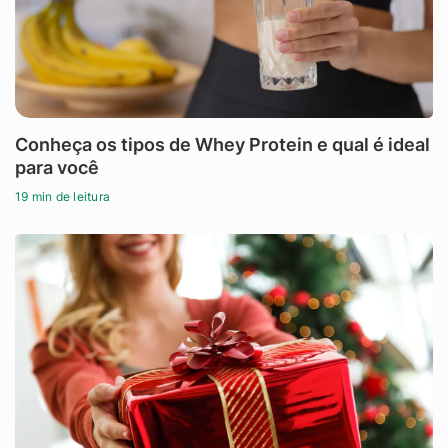
Conheça os tipos de Whey Protein e qual é ideal
para você
19 min de leitura