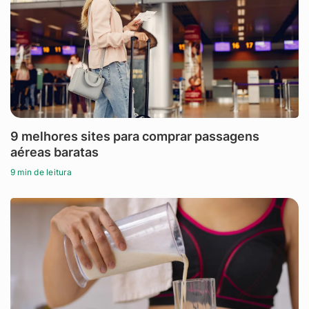
9 melhores sites para comprar passagens
aéreas baratas
9 min de leitura