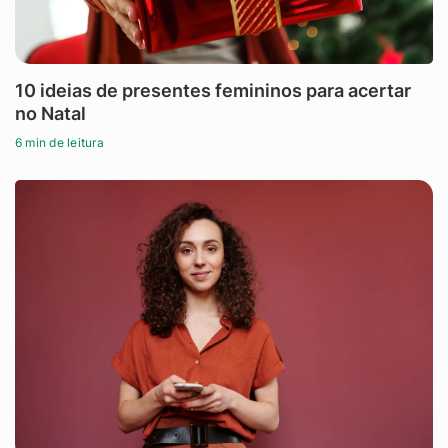
10 ideias de presentes femininos para acertar
no Natal
6 min de leitura