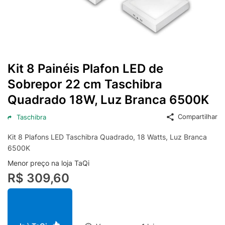
Kit 8 Painéis Plafon LED de
Sobrepor 22 cm Taschibra
Quadrado 18W, Luz Branca 6500K
Compartilhar
Taschibra
Kit 8 Plafons LED Taschibra Quadrado, 18 Watts, Luz Branca
6500K
Menor preço na loja TaQi
R$ 309,60