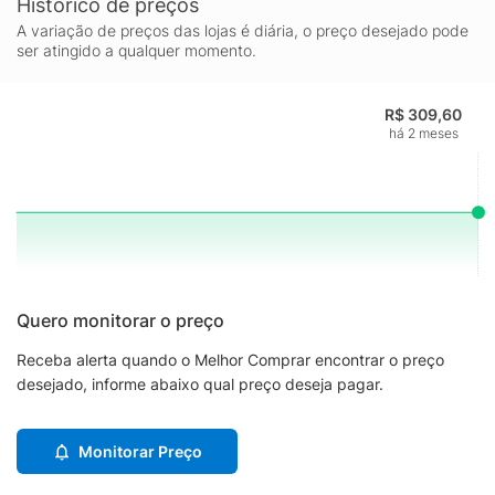
Histórico de preços
A variação de preços das lojas é diária, o preço desejado pode
ser atingido a qualquer momento.
R$ 309,60
há 2 meses
Quero monitorar o preço
Receba alerta quando o Melhor Comprar encontrar o preço
desejado, informe abaixo qual preço deseja pagar.
Monitorar Preço