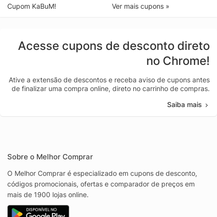
Cupom KaBuM!
Ver mais cupons »
Acesse cupons de desconto direto
no Chrome!
Ative a extensão de descontos e receba aviso de cupons antes
de finalizar uma compra online, direto no carrinho de compras.
Saiba mais
Sobre o Melhor Comprar
O Melhor Comprar é especializado em cupons de desconto,
códigos promocionais, ofertas e comparador de preços em
mais de 1900 lojas online.