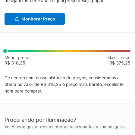
desejado, informe abaixo qual preço deseja pagar.
Monitorar Preço
Menor preço
Maior preço
R$ 318,25
R$ 375,25
De acordo com nosso histórico de preços, consideramos a
oferta no valor de R$ 318,25 o preço mais barato, excelente
hora para comprar.
Procurando por Iluminação?
Você pode gostar destas ofertas relacionadas a sua pesquisa.