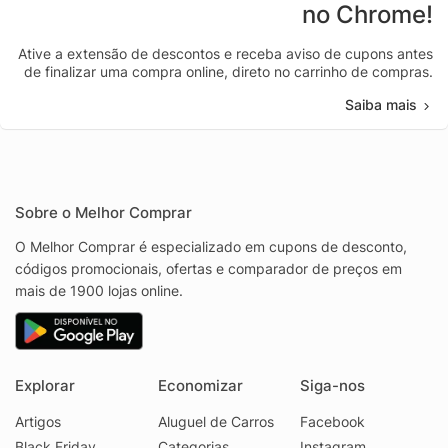
no Chrome!
Ative a extensão de descontos e receba aviso de cupons antes
de finalizar uma compra online, direto no carrinho de compras.
Saiba mais
Sobre o Melhor Comprar
O Melhor Comprar é especializado em cupons de desconto,
códigos promocionais, ofertas e comparador de preços em
mais de 1900 lojas online.
Explorar
Economizar
Siga-nos
Artigos
Aluguel de Carros
Facebook
Black Friday
Categorias
Instagram