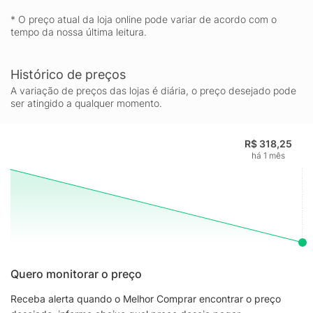
* O preço atual da loja online pode variar de acordo com o
tempo da nossa última leitura.
Histórico de preços
A variação de preços das lojas é diária, o preço desejado pode
ser atingido a qualquer momento.
R$ 318,25
há 1 mês
Quero monitorar o preço
Receba alerta quando o Melhor Comprar encontrar o preço