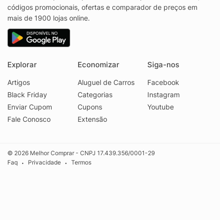
códigos promocionais, ofertas e comparador de preços em
mais de 1900 lojas online.
Explorar
Economizar
Siga-nos
Artigos
Aluguel de Carros
Facebook
Black Friday
Categorias
Instagram
Enviar Cupom
Cupons
Youtube
Fale Conosco
Extensão
© 2026 Melhor Comprar - CNPJ 17.439.356/0001-29
Faq
Privacidade
Termos
•
•