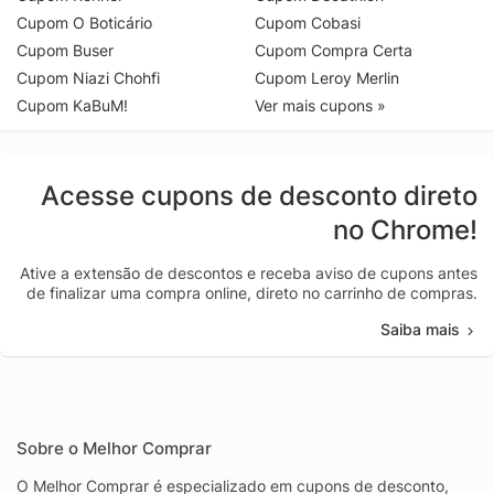
Cupom O Boticário
Cupom Cobasi
Cupom Buser
Cupom Compra Certa
Cupom Niazi Chohfi
Cupom Leroy Merlin
Cupom KaBuM!
Ver mais cupons »
Acesse cupons de desconto direto
no Chrome!
Ative a extensão de descontos e receba aviso de cupons antes
de finalizar uma compra online, direto no carrinho de compras.
Saiba mais
Sobre o Melhor Comprar
O Melhor Comprar é especializado em cupons de desconto,