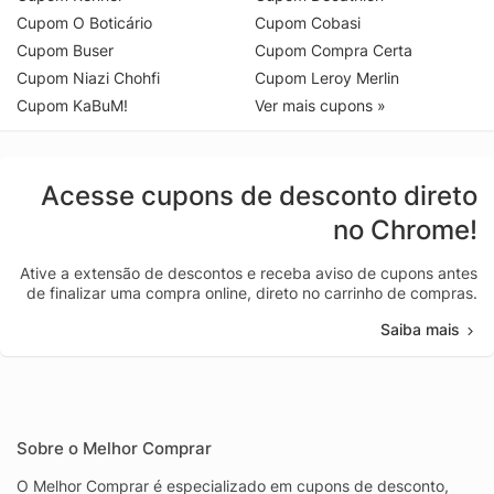
Cupom O Boticário
Cupom Cobasi
Cupom Buser
Cupom Compra Certa
Cupom Niazi Chohfi
Cupom Leroy Merlin
Cupom KaBuM!
Ver mais cupons »
Acesse cupons de desconto direto
no Chrome!
Ative a extensão de descontos e receba aviso de cupons antes
de finalizar uma compra online, direto no carrinho de compras.
Saiba mais
Sobre o Melhor Comprar
O Melhor Comprar é especializado em cupons de desconto,