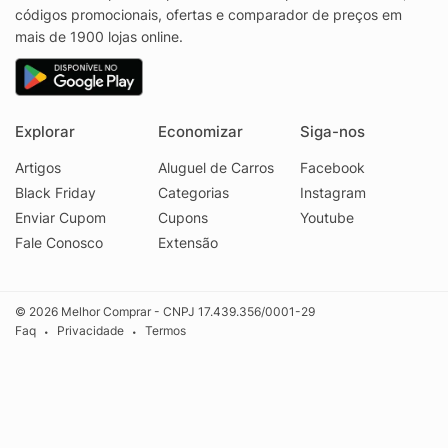
códigos promocionais, ofertas e comparador de preços em
mais de 1900 lojas online.
Explorar
Economizar
Siga-nos
Artigos
Aluguel de Carros
Facebook
Black Friday
Categorias
Instagram
Enviar Cupom
Cupons
Youtube
Fale Conosco
Extensão
© 2026 Melhor Comprar - CNPJ 17.439.356/0001-29
Faq
Privacidade
Termos
•
•