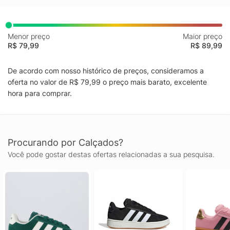
Menor preço
Maior preço
R$ 79,99
R$ 89,99
De acordo com nosso histórico de preços, consideramos a
oferta no valor de R$ 79,99 o preço mais barato, excelente
hora para comprar.
Procurando por Calçados?
Você pode gostar destas ofertas relacionadas a sua pesquisa.