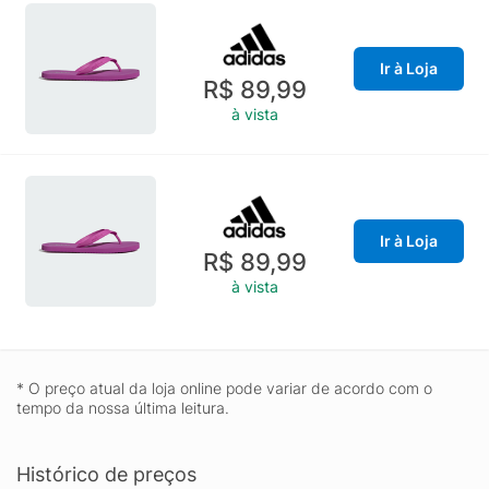
Ir à Loja
R$ 89,99
à vista
Ir à Loja
R$ 89,99
à vista
* O preço atual da loja online pode variar de acordo com o
tempo da nossa última leitura.
Histórico de preços