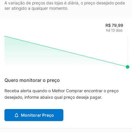
A variação de preços das lojas é diária, o preço desejado pode
ser atingido a qualquer momento.
R$ 79,99
há 13 dias
Quero monitorar o preço
Receba alerta quando o Melhor Comprar encontrar o preço
desejado, informe abaixo qual preço deseja pagar.
Monitorar Preço