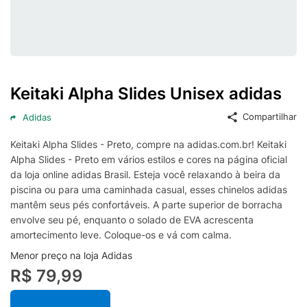
Keitaki Alpha Slides Unisex adidas
Compartilhar
Adidas
Keitaki Alpha Slides - Preto, compre na adidas.com.br! Keitaki
Alpha Slides - Preto em vários estilos e cores na página oficial
da loja online adidas Brasil. Esteja você relaxando à beira da
piscina ou para uma caminhada casual, esses chinelos adidas
mantêm seus pés confortáveis. A parte superior de borracha
envolve seu pé, enquanto o solado de EVA acrescenta
amortecimento leve. Coloque-os e vá com calma.
Menor preço na loja Adidas
R$ 79,99