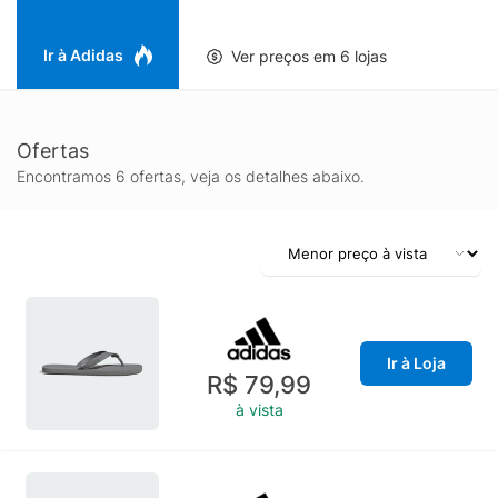
Ir à Adidas
Ver preços em 6 lojas
Ofertas
Encontramos 6 ofertas, veja os detalhes abaixo.
Ir à Loja
R$ 79,99
à vista