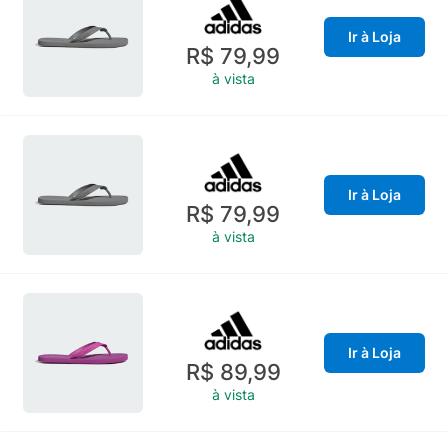
Ir à Loja
R$ 79,99
à vista
Ir à Loja
R$ 79,99
à vista
Ir à Loja
R$ 89,99
à vista