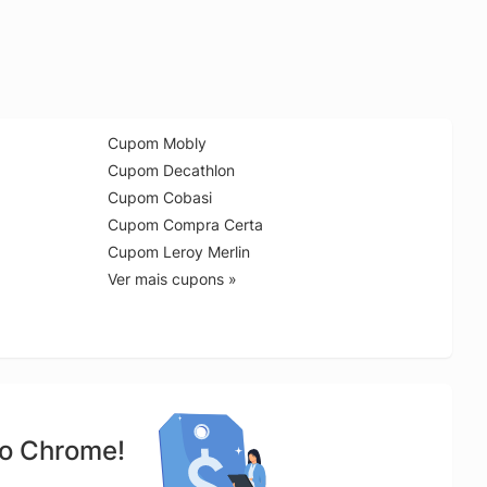
Cupom Mobly
Cupom Decathlon
Cupom Cobasi
Cupom Compra Certa
Cupom Leroy Merlin
Ver mais cupons »
no Chrome!