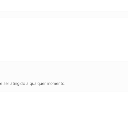
de ser atingido a qualquer momento.