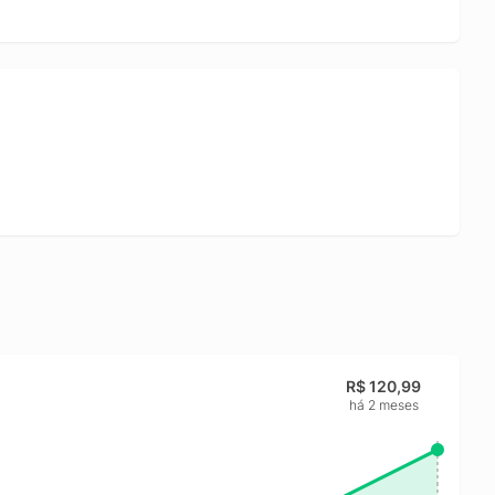
R$ 120,99
há 2 meses