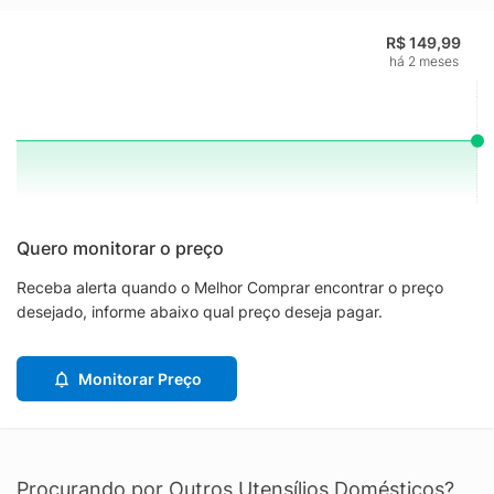
R$ 149,99
há 2 meses
Quero monitorar o preço
Receba alerta quando o Melhor Comprar encontrar o preço
desejado, informe abaixo qual preço deseja pagar.
Monitorar Preço
Procurando por Outros Utensílios Domésticos?