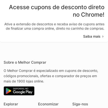
Acesse cupons de desconto direto
no Chrome!
Ative a extensão de descontos e receba aviso de cupons antes
de finalizar uma compra online, direto no carrinho de compras.
Saiba mais
Sobre o Melhor Comprar
O Melhor Comprar é especializado em cupons de desconto,
códigos promocionais, ofertas e comparador de preços em
mais de 1900 lojas online.
Explorar
Economizar
Siga-nos