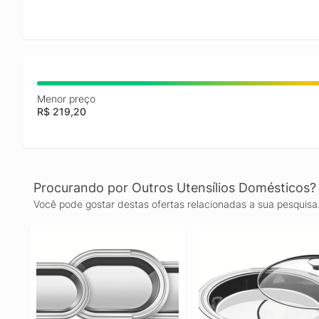
Menor preço
R$ 219,20
Procurando por Outros Utensílios Domésticos?
Você pode gostar destas ofertas relacionadas a sua pesquisa