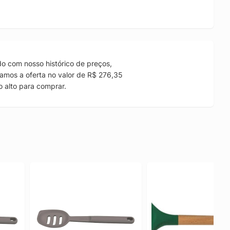
o com nosso histórico de preços,
amos a oferta no valor de R$ 276,35
 alto para comprar.