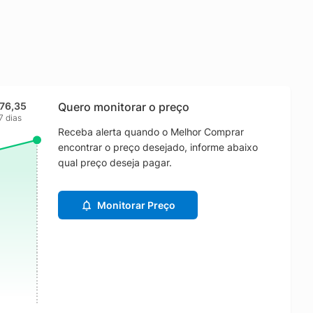
76,35
Quero monitorar o preço
7 dias
Receba alerta quando o Melhor Comprar
encontrar o preço desejado, informe abaixo
qual preço deseja pagar.
Monitorar Preço