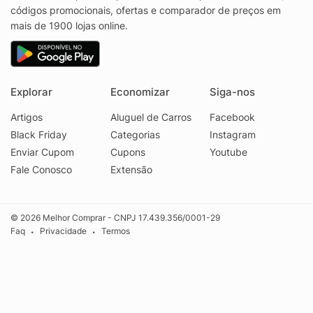
códigos promocionais, ofertas e comparador de preços em
mais de 1900 lojas online.
Explorar
Economizar
Siga-nos
Artigos
Aluguel de Carros
Facebook
Black Friday
Categorias
Instagram
Enviar Cupom
Cupons
Youtube
Fale Conosco
Extensão
© 2026 Melhor Comprar - CNPJ 17.439.356/0001-29
Faq
Privacidade
Termos
•
•