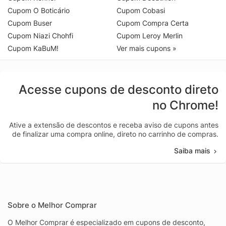
Cupom O Boticário
Cupom Cobasi
Cupom Buser
Cupom Compra Certa
Cupom Niazi Chohfi
Cupom Leroy Merlin
Cupom KaBuM!
Ver mais cupons »
Acesse cupons de desconto direto
no Chrome!
Ative a extensão de descontos e receba aviso de cupons antes
de finalizar uma compra online, direto no carrinho de compras.
Saiba mais
Sobre o Melhor Comprar
O Melhor Comprar é especializado em cupons de desconto,